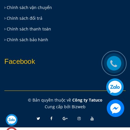
Chính sách vận chuyển
Chính sách đổi trả
Chính sách thanh toán
Chính sách bảo hành
Facebook
© Bản quyền thuộc về
Công ty Tatuco
Cung cấp bởi
Bizweb