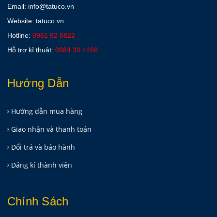
Email: info@tatuco.vn
Website: tatuco.vn
Hotline:
0961 82 8822
Hỗ trợ kĩ thuật:
0984 30 4468
Hướng Dẫn
Hướng dẫn mua hàng
Giao nhận và thanh toán
Đổi trả và bảo hành
Đăng kí thành viên
Chính Sách