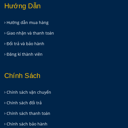
Hướng Dẫn
Hướng dẫn mua hàng
Giao nhận và thanh toán
Đổi trả và bảo hành
Đăng kí thành viên
Chính Sách
Chính sách vận chuyển
Chính sách đổi trả
Chính sách thanh toán
Chính sách bảo hành