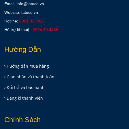
Email: info@tatuco.vn
Website: tatuco.vn
Hotline:
0961 82 8822
Hỗ trợ kĩ thuật:
0984 30 4468
Hướng Dẫn
Hướng dẫn mua hàng
Giao nhận và thanh toán
Đổi trả và bảo hành
Đăng kí thành viên
Chính Sách