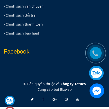
Chính sách vận chuyển
Chính sách đổi trả
Chính sách thanh toán
Chính sách bảo hành
Facebook
© Bản quyền thuộc về
Công ty Tatuco
Cung cấp bởi
Bizweb