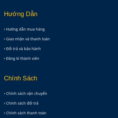
Hướng Dẫn
Hướng dẫn mua hàng
Giao nhận và thanh toán
Đổi trả và bảo hành
Đăng kí thành viên
Chính Sách
Chính sách vận chuyển
Chính sách đổi trả
Chính sách thanh toán