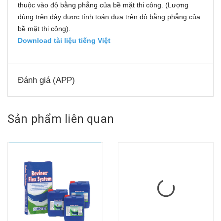
thuộc vào độ bằng phẳng của bề mặt thi công. (Lượng
dùng trên đây được tính toán dựa trên độ bằng phẳng của
bề mặt thi công).
Download tài liệu tiếng Việt
Đánh giá (APP)
Sản phẩm liên quan