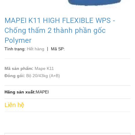
MAPEI K11 HIGH FLEXIBLE WPS -
Chống thấm 2 thành phần gốc
Polymer
|
Tình trạng:
Hết hàng
Mã SP:
Mã sản phẩm:
Mape K11
Đóng gói:
Bộ 20/43kg (A+B)
Hãng sản xuất:
MAPEI
Liên hệ