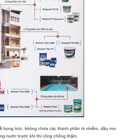
ễ bong tróc, không chứa các thành phần ôi nhiễm, dầu mơ.
ng nước trước khi thi công chống thấm.