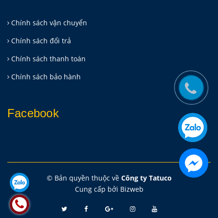
Chính sách vận chuyển
Chính sách đổi trả
Chính sách thanh toán
Chính sách bảo hành
Facebook
© Bản quyền thuộc về
Công ty Tatuco
Cung cấp bởi
Bizweb