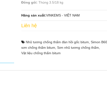
Đóng gói:
Thùng 3.5/18 kg
Hãng sản xuất:
VINKEMS - VIỆT NAM
Liên hệ
Nhũ tương chống thấm đàn hồi gốc bitum
,
Simon B6
sơn chống thấm bitum
,
Sơn nhũ tương chống thấm
,
Vật liệu chống thấm bitum