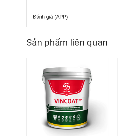
Đánh giá (APP)
Sản phẩm liên quan