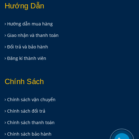
Hướng Dẫn
Hướng dẫn mua hàng
Giao nhận và thanh toán
Đổi trả và bảo hành
Đăng kí thành viên
Chính Sách
Chính sách vận chuyển
Chính sách đổi trả
Chính sách thanh toán
Chính sách bảo hành