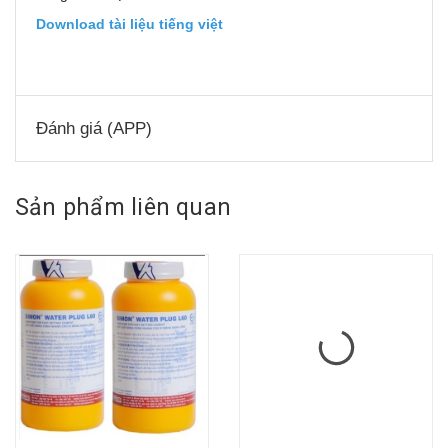
Download tài liệu tiếng việt
Đánh giá (APP)
Sản phẩm liên quan