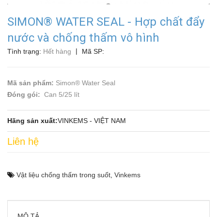
SIMON® WATER SEAL - Hợp chất đẩy
nước và chống thấm vô hình
|
Tình trạng:
Hết hàng
Mã SP:
Mã sản phẩm:
Simon® Water Seal
Đóng gói:
Can 5/25 lít
Hãng sản xuất:
VINKEMS - VIỆT NAM
Liên hệ
Vật liệu chống thấm trong suốt
,
Vinkems
MÔ TẢ