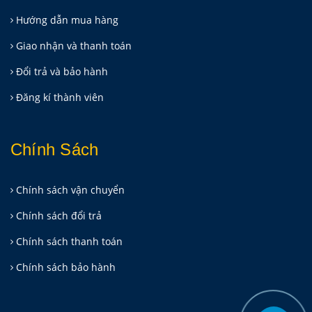
Hướng dẫn mua hàng
Giao nhận và thanh toán
Đổi trả và bảo hành
Đăng kí thành viên
Chính Sách
Chính sách vận chuyển
Chính sách đổi trả
Chính sách thanh toán
Chính sách bảo hành