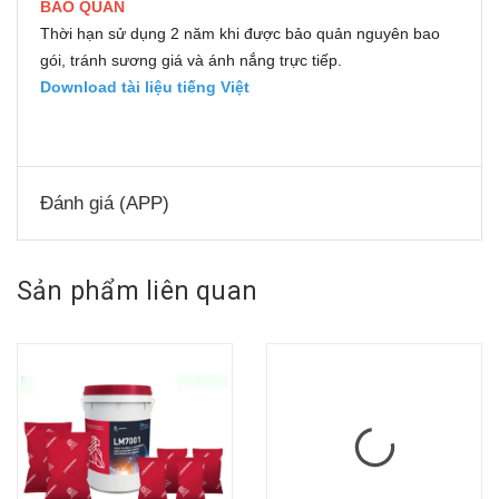
BẢO QUẢN
Thời hạn sử dụng 2 năm khi được bảo quản nguyên bao
gói, tránh sương giá và ánh nắng trực tiếp.
Download tài liệu tiếng Việt
Đánh giá (APP)
Sản phẩm liên quan