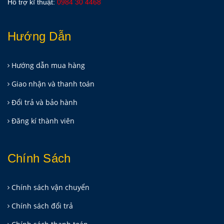
Hỗ trợ kĩ thuật:
0984 30 4468
Hướng Dẫn
Hướng dẫn mua hàng
Giao nhận và thanh toán
Đổi trả và bảo hành
Đăng kí thành viên
Chính Sách
Chính sách vận chuyển
Chính sách đổi trả